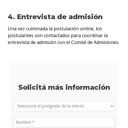
4. Entrevista de admisión
Una vez culminada la postulación online, los
postulantes son contactados para coordinar la
entrevista de admisión con el Comité de Admisiones.
Solicitá más información