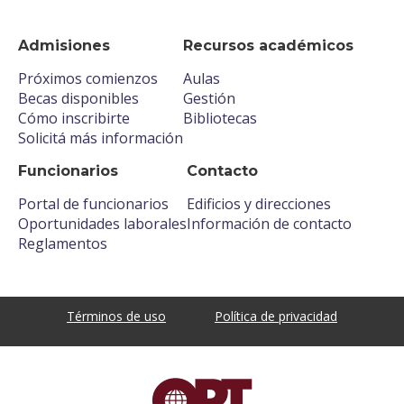
Admisiones
Recursos académicos
Próximos comienzos
Aulas
Becas disponibles
Gestión
Cómo inscribirte
Bibliotecas
Solicitá más información
Funcionarios
Contacto
Portal de funcionarios
Edificios y direcciones
Oportunidades laborales
Información de contacto
Reglamentos
Términos de uso
Política de privacidad