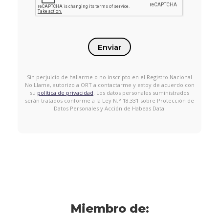
Enviar
Sin perjuicio de hallarme o no inscripto en el Registro Nacional
No Llame, autorizo a ORT a contactarme y estoy de acuerdo con
su
política de privacidad
. Los datos personales suministrados
serán tratados conforme a la Ley N.° 18.331 sobre Protección de
Datos Personales y Acción de Habeas Data.
Miembro de: