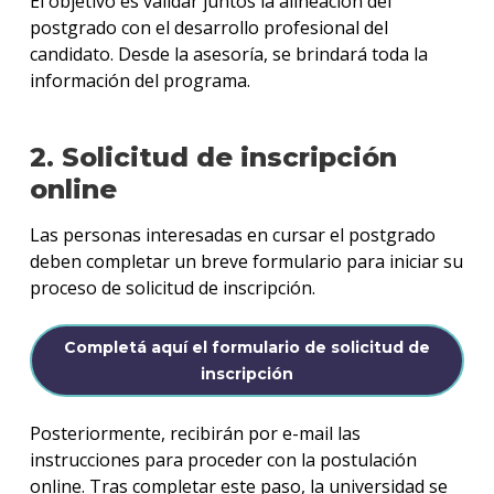
El objetivo es validar juntos la alineación del
postgrado con el desarrollo profesional del
candidato. Desde la asesoría, se brindará toda la
información del programa.
2. Solicitud de inscripción
online
Las personas interesadas en cursar el postgrado
deben completar un breve formulario para iniciar su
proceso de solicitud de inscripción.
Completá aquí el formulario de solicitud de
inscripción
Posteriormente, recibirán por e-mail las
instrucciones para proceder con la postulación
online. Tras completar este paso, la universidad se