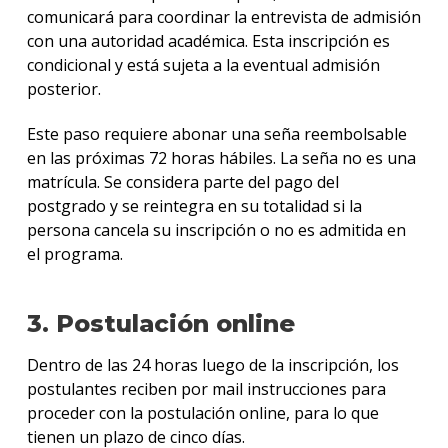
comunicará para coordinar la entrevista de admisión
con una autoridad académica. Esta inscripción es
condicional y está sujeta a la eventual admisión
posterior.
Este paso requiere abonar una seña reembolsable
en las próximas 72 horas hábiles. La seña no es una
matrícula. Se considera parte del pago del
postgrado y se reintegra en su totalidad si la
persona cancela su inscripción o no es admitida en
el programa.
3. Postulación online
Dentro de las 24 horas luego de la inscripción, los
postulantes reciben por mail instrucciones para
proceder con la postulación online, para lo que
tienen un plazo de cinco días.