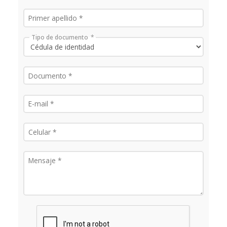
Tipo de documento