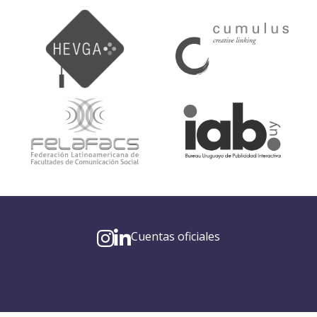
Cuentas oficiales