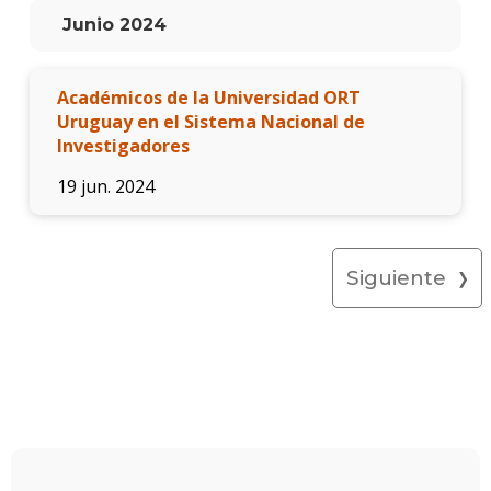
Junio 2024
Académicos de la Universidad ORT
Uruguay en el Sistema Nacional de
Investigadores
19 jun. 2024
Siguiente