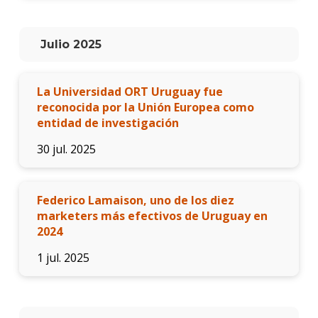
Julio 2025
La Universidad ORT Uruguay fue
reconocida por la Unión Europea como
entidad de investigación
30 jul. 2025
Federico Lamaison, uno de los diez
marketers más efectivos de Uruguay en
2024
1 jul. 2025