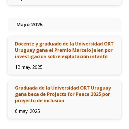
Mayo 2025
Docente y graduado de la Universidad ORT
Uruguay gana el Premio Marcelo Jelen por
investigación sobre explotación infantil
12 may. 2025
Graduada de la Universidad ORT Uruguay
gana beca de Projects for Peace 2025 por
proyecto de inclusión
6 may. 2025