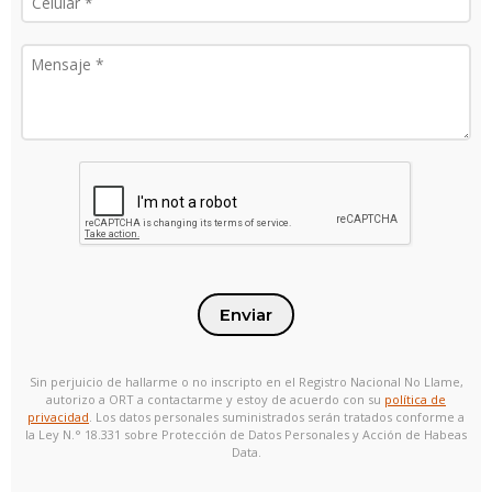
Enviar
Sin perjuicio de hallarme o no inscripto en el Registro Nacional No Llame,
autorizo a ORT a contactarme y estoy de acuerdo con su
política de
privacidad
. Los datos personales suministrados serán tratados conforme a
la Ley N.° 18.331 sobre Protección de Datos Personales y Acción de Habeas
Data.