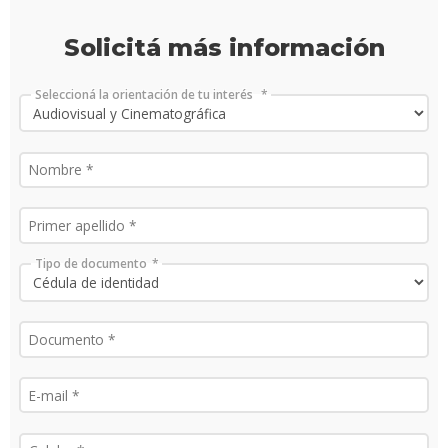
Solicitá más información
Seleccioná la orientación de tu interés
Tipo de documento