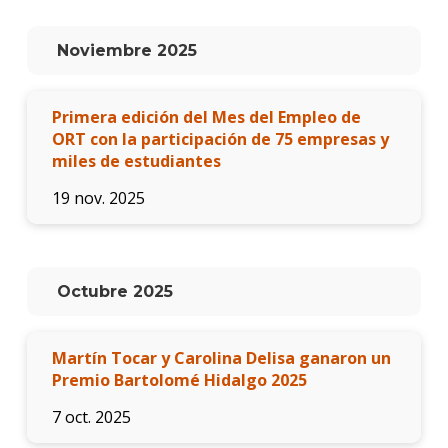
Noviembre 2025
Primera edición del Mes del Empleo de
ORT con la participación de 75 empresas y
miles de estudiantes
19 nov. 2025
Octubre 2025
Martín Tocar y Carolina Delisa ganaron un
Premio Bartolomé Hidalgo 2025
7 oct. 2025