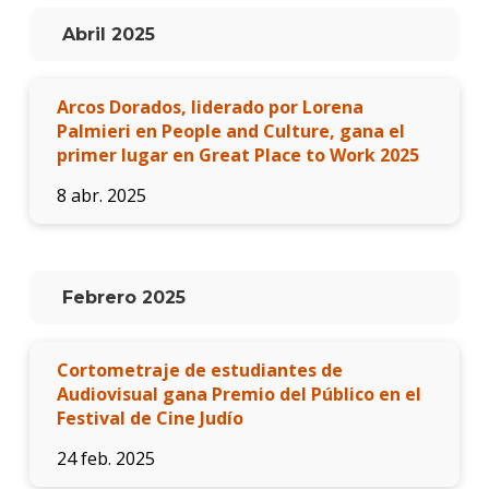
Abril 2025
Arcos Dorados, liderado por Lorena
Palmieri en People and Culture, gana el
primer lugar en Great Place to Work 2025
8 abr. 2025
Febrero 2025
Cortometraje de estudiantes de
Audiovisual gana Premio del Público en el
Festival de Cine Judío
24 feb. 2025