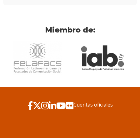
Miembro de:
Cuentas oficiales