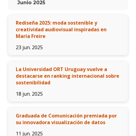
Junio 2025
Rediseña 2025: moda sostenible y
creatividad audiovisual inspiradas en
María Freire
23 jun. 2025
La Universidad ORT Uruguay vuelve a
destacarse en ranking internacional sobre
sostenibilidad
18 jun. 2025
Graduada de Comunicación premiada por
su innovadora visualización de datos
11 jun. 2025