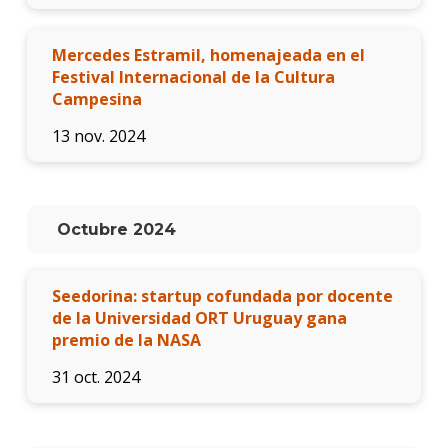
Mercedes Estramil, homenajeada en el
Festival Internacional de la Cultura
Campesina
13 nov. 2024
Octubre 2024
Seedorina: startup cofundada por docente
de la Universidad ORT Uruguay gana
premio de la NASA
31 oct. 2024