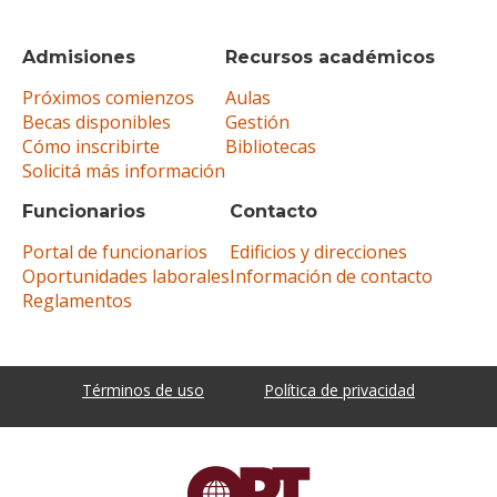
Admisiones
Recursos académicos
Próximos comienzos
Aulas
Becas disponibles
Gestión
Cómo inscribirte
Bibliotecas
Solicitá más información
Funcionarios
Contacto
Portal de funcionarios
Edificios y direcciones
Oportunidades laborales
Información de contacto
Reglamentos
Términos de uso
Política de privacidad