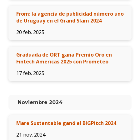
From: la agencia de publicidad número uno
de Uruguay en el Grand Slam 2024
20 feb. 2025
Graduada de ORT gana Premio Oro en
Fintech Americas 2025 con Prometeo
17 feb. 2025
Noviembre 2024
Mare Sustentable ganó el BiGPitch 2024
21 nov. 2024