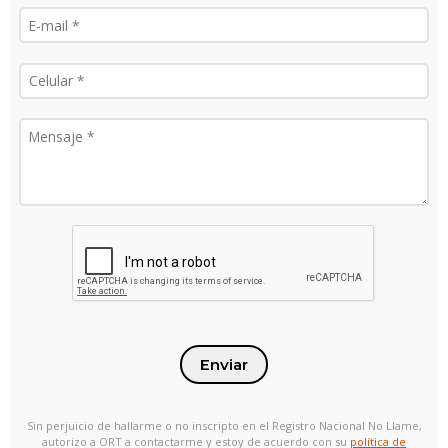
Enviar
Sin perjuicio de hallarme o no inscripto en el Registro Nacional No Llame,
autorizo a ORT a contactarme y estoy de acuerdo con su
política de