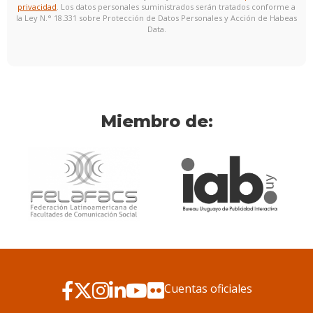
privacidad
. Los datos personales suministrados serán tratados conforme a
la Ley N.° 18.331 sobre Protección de Datos Personales y Acción de Habeas
Data.
Miembro de:
Cuentas oficiales