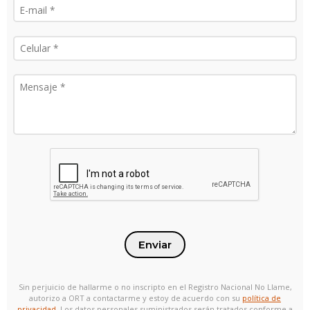
Enviar
Sin perjuicio de hallarme o no inscripto en el Registro Nacional No Llame,
autorizo a ORT a contactarme y estoy de acuerdo con su
política de
privacidad
. Los datos personales suministrados serán tratados conforme a