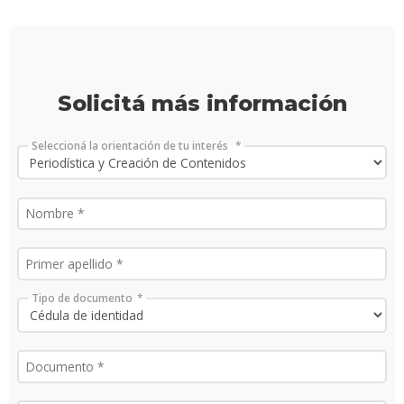
Solicitá más información
Seleccioná la orientación de tu interés
Tipo de documento