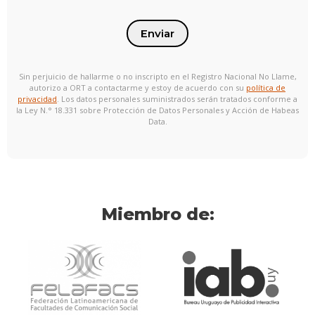
Enviar
Sin perjuicio de hallarme o no inscripto en el Registro Nacional No Llame,
autorizo a ORT a contactarme y estoy de acuerdo con su
política de
privacidad
. Los datos personales suministrados serán tratados conforme a
la Ley N.° 18.331 sobre Protección de Datos Personales y Acción de Habeas
Data.
Miembro de: