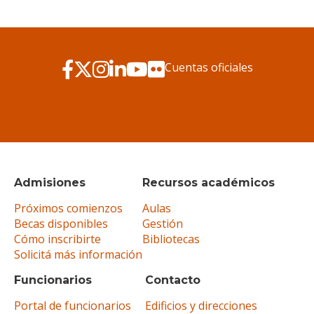
Cuentas oficiales
Admisiones
Recursos académicos
Próximos comienzos
Aulas
Becas disponibles
Gestión
Cómo inscribirte
Bibliotecas
Solicitá más información
Funcionarios
Contacto
Portal de funcionarios
Edificios y direcciones