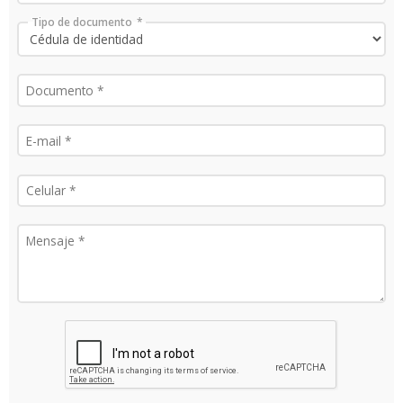
Tipo de documento