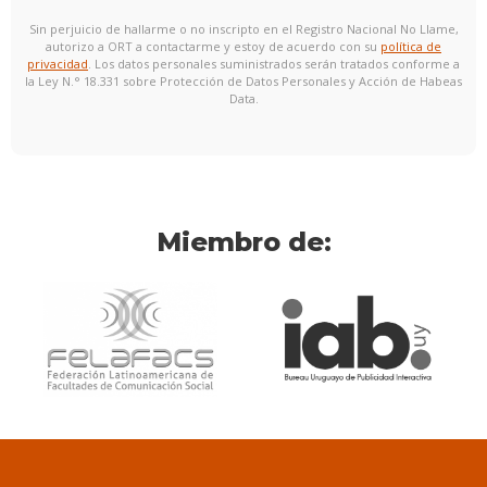
Sin perjuicio de hallarme o no inscripto en el Registro Nacional No Llame,
autorizo a ORT a contactarme y estoy de acuerdo con su
política de
privacidad
. Los datos personales suministrados serán tratados conforme a
la Ley N.° 18.331 sobre Protección de Datos Personales y Acción de Habeas
Data.
Miembro de: