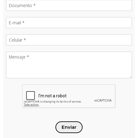
Enviar