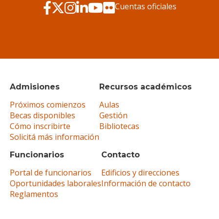
Cuentas oficiales
Admisiones
Recursos académicos
Próximos comienzos
Aulas
Becas disponibles
Gestión
Cómo inscribirte
Bibliotecas
Solicitá más información
Funcionarios
Contacto
Portal de funcionarios
Edificios y direcciones
Oportunidades laborales
Información de contacto
Reglamentos